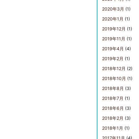
2020年3月
(1)
2020年1月
(1)
2019年12月
(1)
2019年11月
(1)
2019年4月
(4)
2019年2月
(1)
2018年12月
(2)
2018年10月
(1)
2018年8月
(3)
2018年7月
(1)
2018年6月
(3)
2018年2月
(3)
2018年1月
(1)
2017年11月
(4)