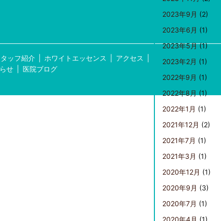
2023年9月
(2)
2023年6月
(1)
2023年5月
(1)
スタッフ紹介
ホワイトエッセンス
アクセス
2023年2月
(1)
らせ
医院ブログ
2022年9月
(1)
2022年8月
(1)
2022年1月
(1)
2021年12月
(2)
2021年7月
(1)
2021年3月
(1)
2020年12月
(1)
2020年9月
(3)
2020年7月
(1)
2020年4月
(1)