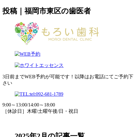
投稿｜福岡市東区の歯医者
3日前までWEB予約が可能です！以降はお電話にてご予約下
さい
9:00～13:00/14:00～18:00
［休診日］木曜/土曜午後/日・祝日
2025年2月の記事一覧