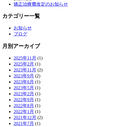
矯正治療費改定のお知らせ
カテゴリー一覧
お知らせ
ブログ
月別アーカイブ
2025年11月
(1)
2025年2月
(1)
2023年11月
(2)
2023年9月
(2)
2023年6月
(1)
2023年5月
(1)
2023年2月
(1)
2022年9月
(1)
2022年8月
(1)
2022年1月
(1)
2021年12月
(2)
2021年7月
(1)