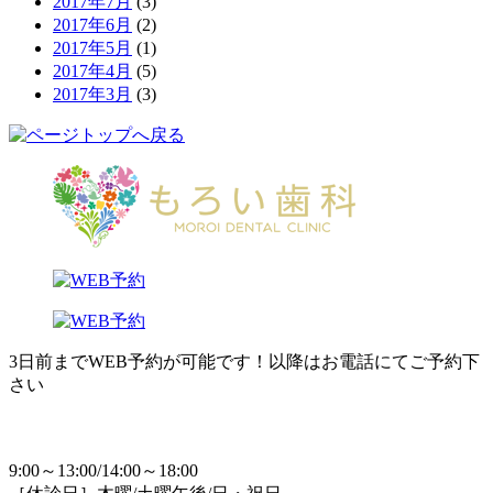
2017年7月
(3)
2017年6月
(2)
2017年5月
(1)
2017年4月
(5)
2017年3月
(3)
3日前までWEB予約が可能です！以降はお電話にてご予約下
さい
9:00～13:00/14:00～18:00