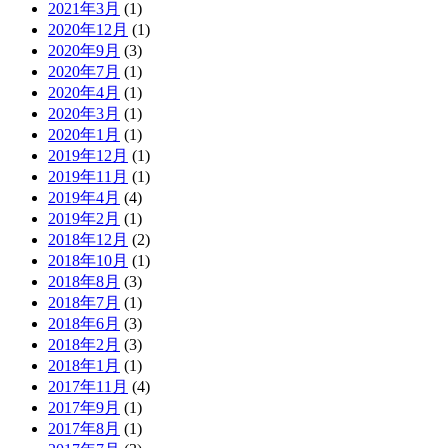
2021年3月
(1)
2020年12月
(1)
2020年9月
(3)
2020年7月
(1)
2020年4月
(1)
2020年3月
(1)
2020年1月
(1)
2019年12月
(1)
2019年11月
(1)
2019年4月
(4)
2019年2月
(1)
2018年12月
(2)
2018年10月
(1)
2018年8月
(3)
2018年7月
(1)
2018年6月
(3)
2018年2月
(3)
2018年1月
(1)
2017年11月
(4)
2017年9月
(1)
2017年8月
(1)