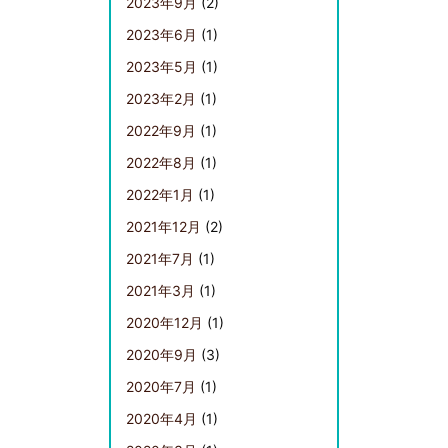
2023年9月
(2)
2023年6月
(1)
2023年5月
(1)
2023年2月
(1)
2022年9月
(1)
2022年8月
(1)
2022年1月
(1)
2021年12月
(2)
2021年7月
(1)
2021年3月
(1)
2020年12月
(1)
2020年9月
(3)
2020年7月
(1)
2020年4月
(1)