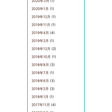
2020年3月
(1)
2020年1月
(1)
2019年12月
(1)
2019年11月
(1)
2019年4月
(4)
2019年2月
(1)
2018年12月
(2)
2018年10月
(1)
2018年8月
(3)
2018年7月
(1)
2018年6月
(3)
2018年2月
(3)
2018年1月
(1)
2017年11月
(4)