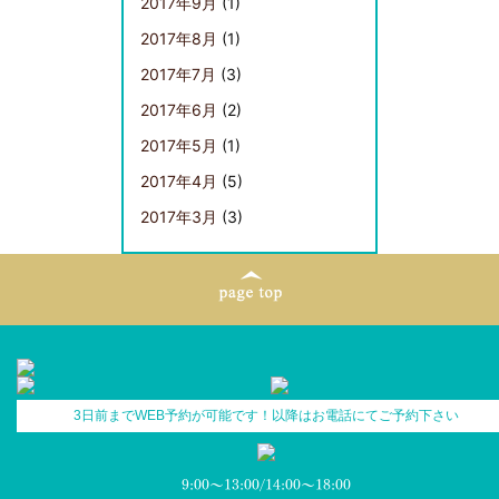
2017年9月
(1)
2017年8月
(1)
2017年7月
(3)
2017年6月
(2)
2017年5月
(1)
2017年4月
(5)
2017年3月
(3)
3日前までWEB予約が可能です！以降はお電話にてご予約下さい
9:00～13:00/14:00～18:00